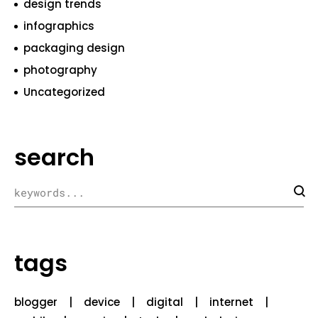
design trends
infographics
packaging design
photography
Uncategorized
search
tags
blogger
device
digital
internet