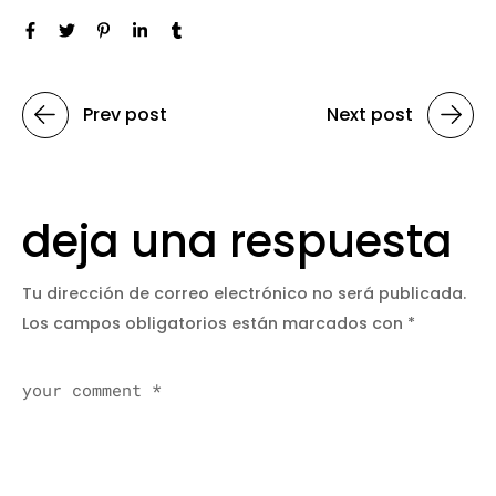
Prev post
Next post
deja una respuesta
Tu dirección de correo electrónico no será publicada.
Los campos obligatorios están marcados con
*