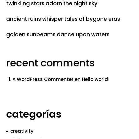
twinkling stars adorn the night sky
ancient ruins whisper tales of bygone eras
golden sunbeams dance upon waters
recent comments
A WordPress Commenter
en
Hello world!
categorías
creativity