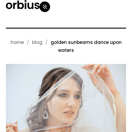
home
blog
golden sunbeams dance upon
waters