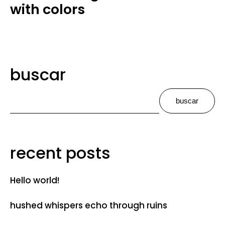
with colors
buscar
buscar
recent posts
Hello world!
hushed whispers echo through ruins