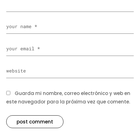
Guarda mi nombre, correo electrónico y web en
este navegador para la próxima vez que comente.