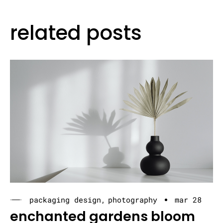
related posts
packaging design
photography
mar 28
enchanted gardens bloom