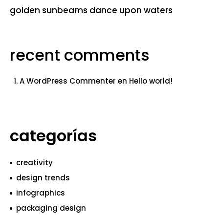
golden sunbeams dance upon waters
recent comments
A WordPress Commenter
en
Hello world!
categorías
creativity
design trends
infographics
packaging design