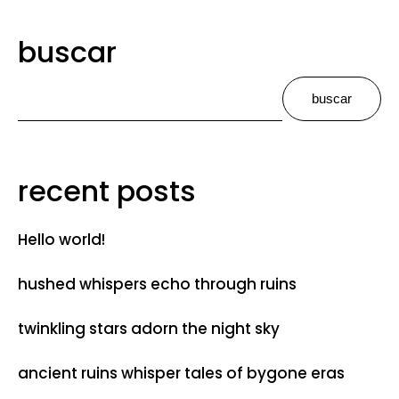
buscar
buscar
recent posts
Hello world!
hushed whispers echo through ruins
twinkling stars adorn the night sky
ancient ruins whisper tales of bygone eras