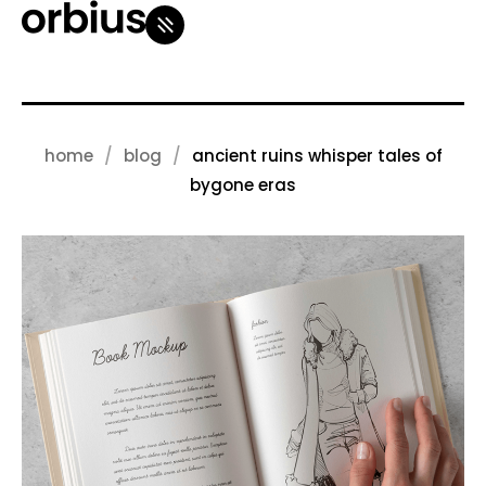
home
blog
ancient ruins whisper tales of
bygone eras