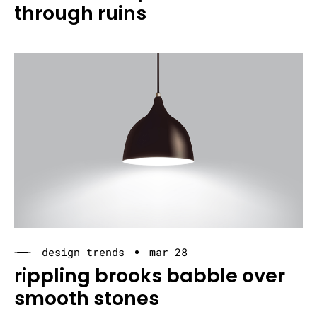
through ruins
design trends
mar 28
rippling brooks babble over
smooth stones