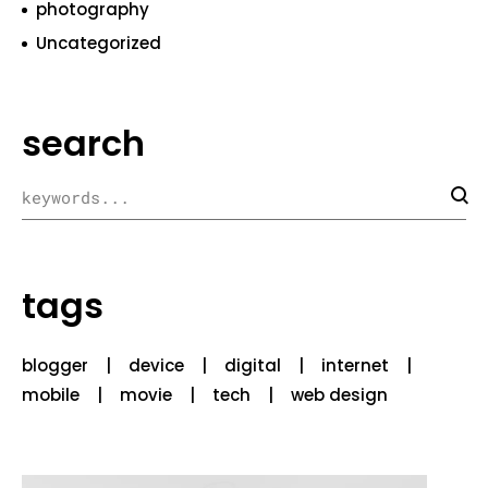
photography
Uncategorized
search
tags
blogger
device
digital
internet
mobile
movie
tech
web design