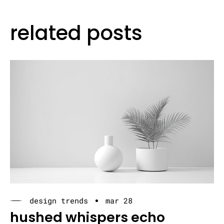
related posts
design trends
mar 28
hushed whispers echo