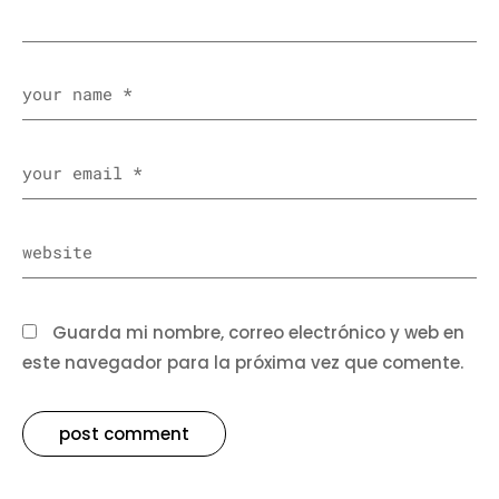
Guarda mi nombre, correo electrónico y web en
este navegador para la próxima vez que comente.