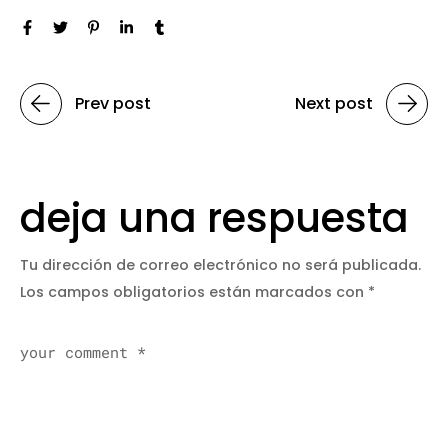
Prev post
Next post
deja una respuesta
Tu dirección de correo electrónico no será publicada.
Los campos obligatorios están marcados con
*