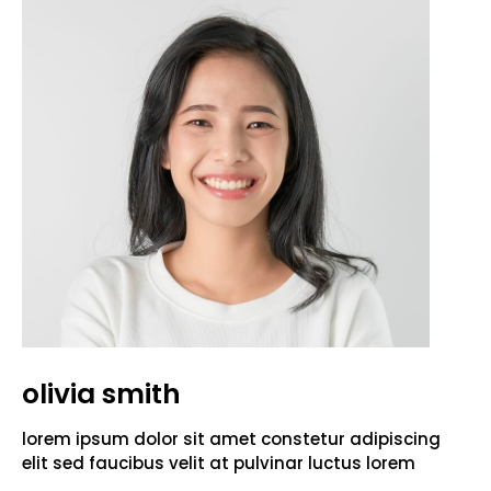
olivia smith
lorem ipsum dolor sit amet constetur adipiscing
elit sed faucibus velit at pulvinar luctus lorem